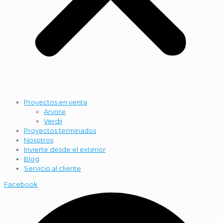
Proyectos en venta
Arvore
Verdii
Proyectos terminados
Nosotros
Invierte desde el exterior
Blog
Servicio al cliente
Facebook