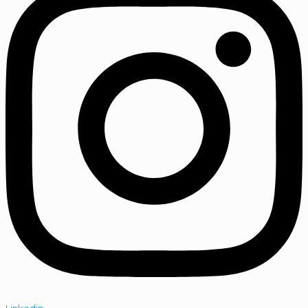
Linkedin