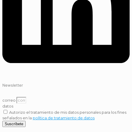
Newsletter
correo
datos
Autorizo el tratamiento de mis datos personales para los fines
señalados en la
política de tratamiento de datos
Suscríbete