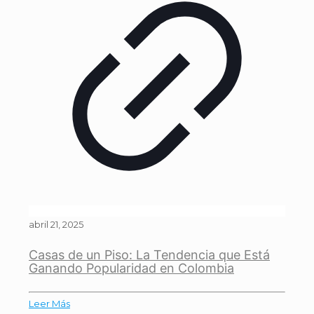
abril 21, 2025
Casas de un Piso: La Tendencia que Está
Ganando Popularidad en Colombia
Leer Más