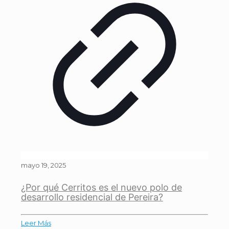
mayo 19, 2025
¿Por qué Cerritos es el nuevo polo de
desarrollo residencial de Pereira?
Leer Más