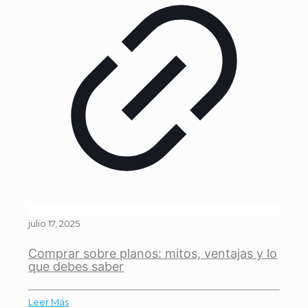
julio 17, 2025
Comprar sobre planos: mitos, ventajas y lo
que debes saber
Leer Más