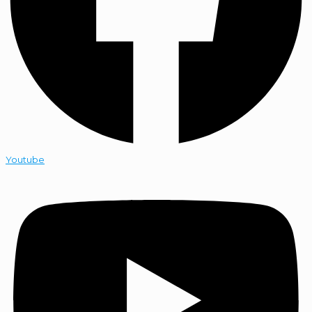
Youtube