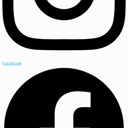
Facebook