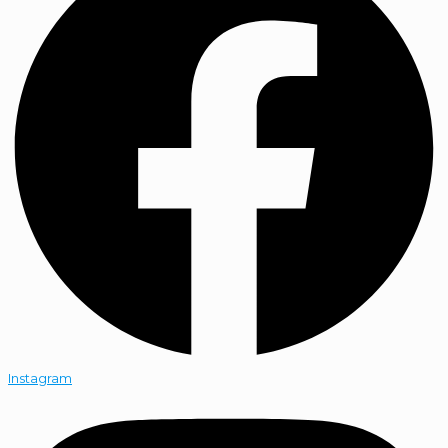
Instagram