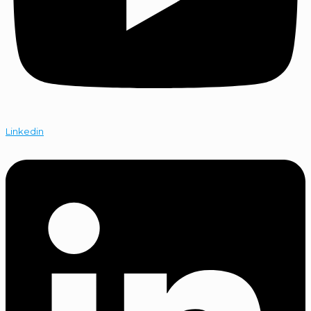
Linkedin