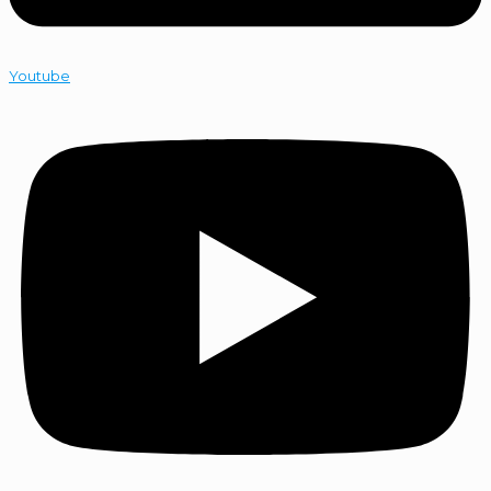
Youtube