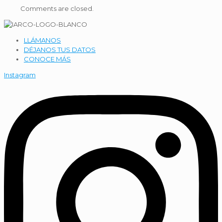
Comments are closed.
LLÁMANOS
DÉJANOS TUS DATOS
CONOCE MÁS
Instagram