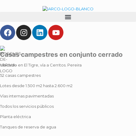
Casas campestres en conjunto cerrado
Ubicado en El Tigre, vía a Cerritos. Pereira
52 casas campestres
Lotes desde 1.500 m2 hasta 2.600 m2
Vías internas pavimentadas
Todos los servicios públicos
Planta eléctrica
Tanques de reserva de agua