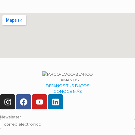
LLÁMANOS
DÉJANOS TUS DATOS
CONOCE MÁS
Newsletter