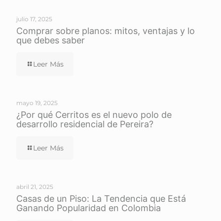
julio 17, 2025
Comprar sobre planos: mitos, ventajas y lo
que debes saber
Leer Más
mayo 19, 2025
¿Por qué Cerritos es el nuevo polo de
desarrollo residencial de Pereira?
Leer Más
abril 21, 2025
Casas de un Piso: La Tendencia que Está
Ganando Popularidad en Colombia