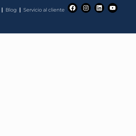
Blog
Servicio al cliente